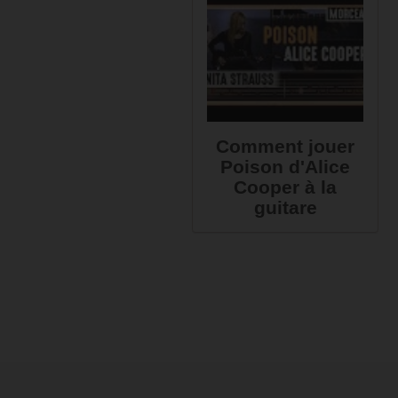
Comment jouer
Poison d'Alice
Cooper à la
guitare