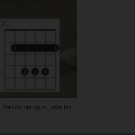
 Pas de dialogue, juste les