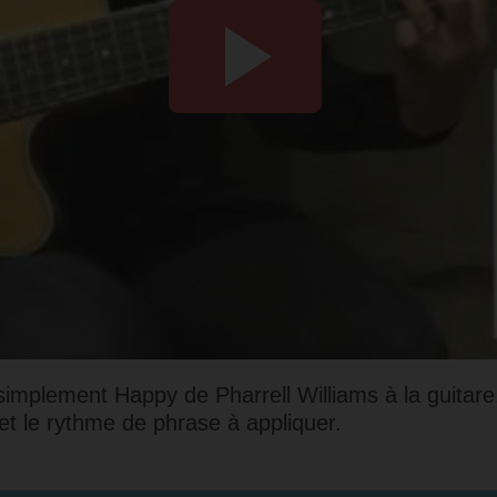
simplement Happy de Pharrell Williams à la guitare.
 et le rythme de phrase à appliquer.