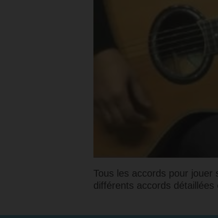
Tous les accords pour jouer 
différents accords détaillées