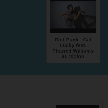
Daft Punk - Get
Lucky feat.
Pharrell Williams
au violon