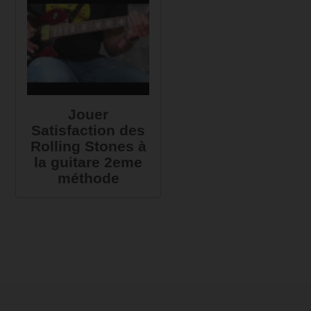
Jouer
Satisfaction des
Rolling Stones à
la guitare 2eme
méthode