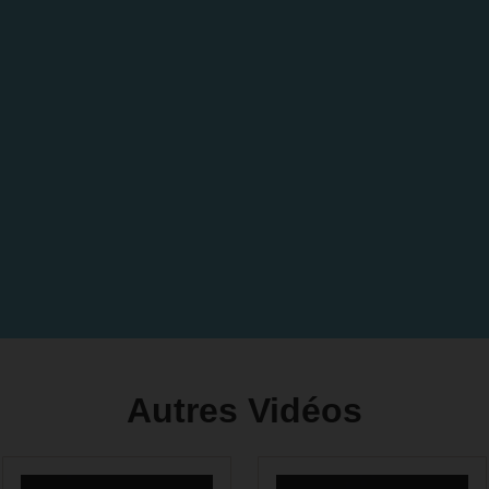
Autres Vidéos