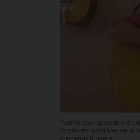
Tutoriel pour apprendre à jo
fonctionne aussi bien en acc
principaux à retenir.