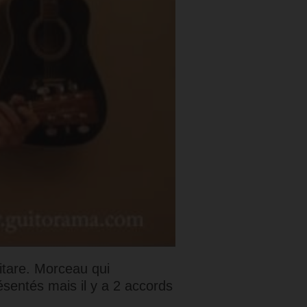
itare. Morceau qui
ésentés mais il y a 2 accords