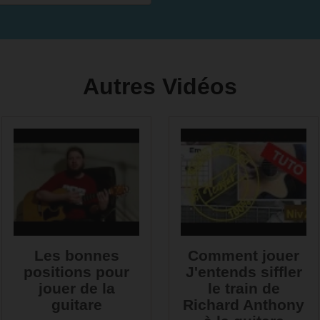
Autres Vidéos
Les bonnes
Comment jouer
positions pour
J'entends siffler
jouer de la
le train de
guitare
Richard Anthony