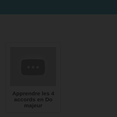
Apprendre les 4
accords en Do
majeur