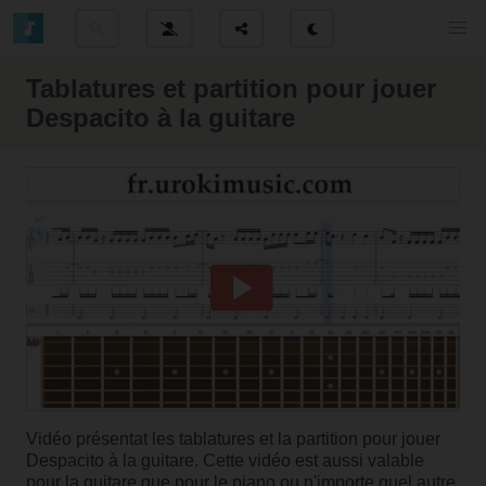
Tablatures et partition pour jouer
Despacito à la guitare
Vidéo présentat les tablatures et la partition pour jouer
Despacito à la guitare. Cette vidéo est aussi valable
pour la guitare que pour le piano ou n'importe quel autre