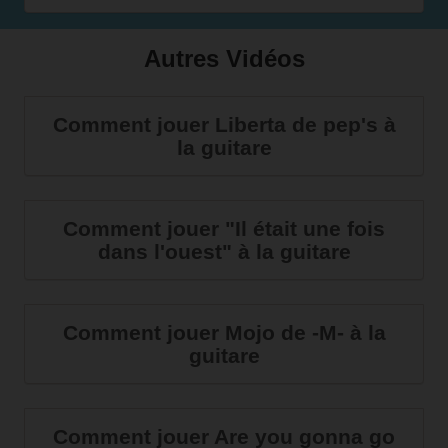
Autres Vidéos
Comment jouer Liberta de pep's à
la guitare
Comment jouer "Il était une fois
dans l'ouest" à la guitare
Comment jouer Mojo de -M- à la
guitare
Comment jouer Are you gonna go