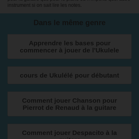
instrument si on sait lire les notes.
Dans le même genre
Apprendre les bases pour
commencer à jouer de l'Ukulele
cours de Ukulélé pour débutant
Comment jouer Chanson pour
Pierrot de Renaud à la guitare
Comment jouer Despacito à la