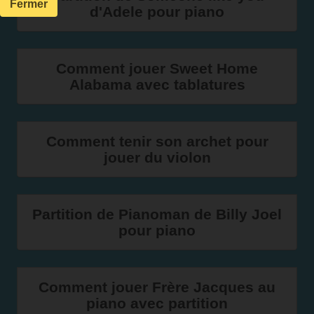
Fermer
d'Adele pour piano
Comment jouer Sweet Home
Alabama avec tablatures
Comment tenir son archet pour
jouer du violon
Partition de Pianoman de Billy Joel
pour piano
Comment jouer Frère Jacques au
piano avec partition