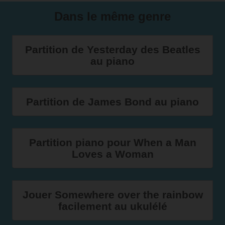
Dans le même genre
Partition de Yesterday des Beatles
au piano
Partition de James Bond au piano
Partition piano pour When a Man
Loves a Woman
Jouer Somewhere over the rainbow
facilement au ukulélé