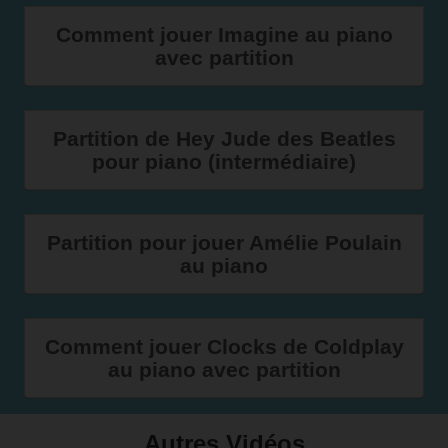
Comment jouer Imagine au piano
avec partition
Partition de Hey Jude des Beatles
pour piano (intermédiaire)
Partition pour jouer Amélie Poulain
au piano
Comment jouer Clocks de Coldplay
au piano avec partition
Autres Vidéos