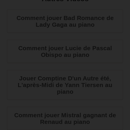
Comment jouer Bad Romance de
Lady Gaga au piano
Comment jouer Lucie de Pascal
Obispo au piano
Jouer Comptine D'un Autre été,
L'après-Midi de Yann Tiersen au
piano
Comment jouer Mistral gagnant de
Renaud au piano