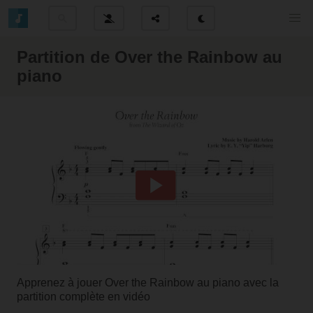
Partition de Over the Rainbow au
piano
Apprenez à jouer Over the Rainbow au piano avec la
partition complète en vidéo