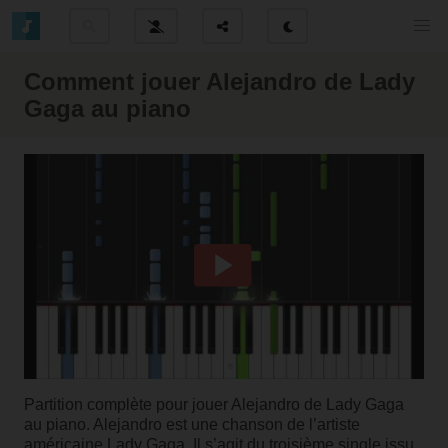
Comment jouer Alejandro de Lady
Gaga au piano
Partition complète pour jouer Alejandro de Lady Gaga
au piano. Alejandro est une chanson de l’artiste
américaine Lady Gaga. Il s’agit du troisième single issu