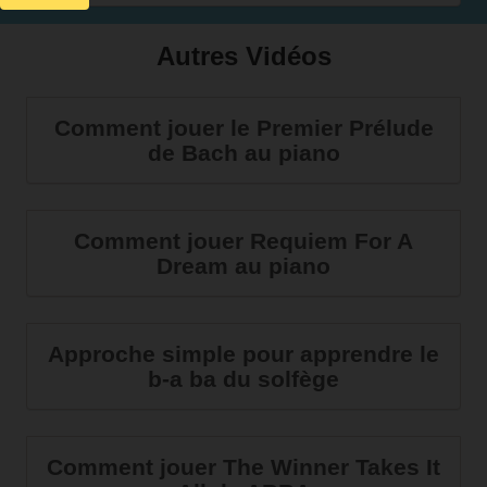
Autres Vidéos
Comment jouer le Premier Prélude
de Bach au piano
Comment jouer Requiem For A
Dream au piano
Approche simple pour apprendre le
b-a ba du solfège
Comment jouer The Winner Takes It