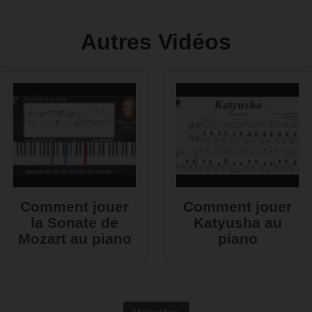
Autres Vidéos
Comment jouer
Comment jouer
la Sonate de
Katyusha au
Mozart au piano
piano