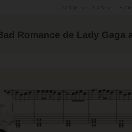
Solfège
Clefs
Piano
Bad Romance de Lady Gaga a