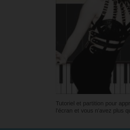
Tutoriel et partition pour ap
l'écran et vous n'avez plus qu