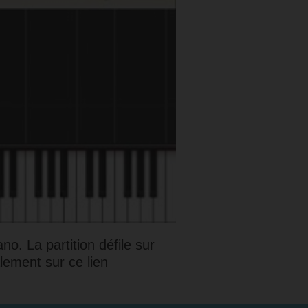
no. La partition défile sur
alement sur ce lien