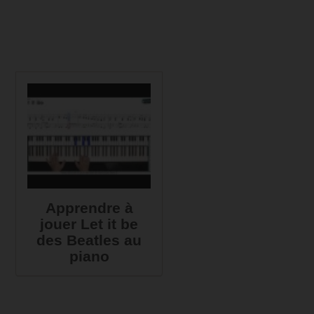
Apprendre à
jouer Let it be
des Beatles au
piano