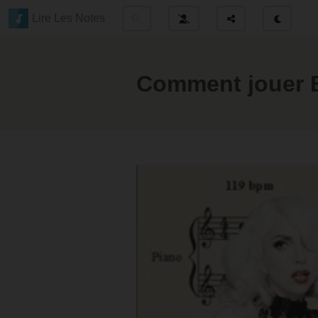
Lire Les Notes
Comment jouer 