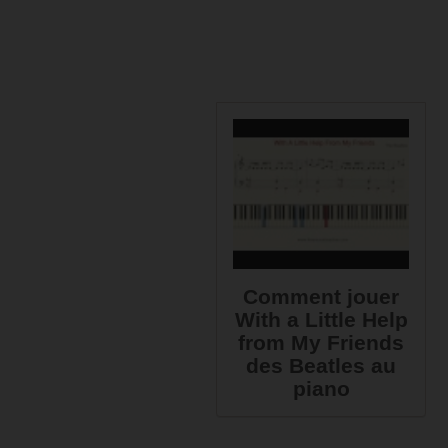
Comment jouer
With a Little Help
from My Friends
des Beatles au
piano