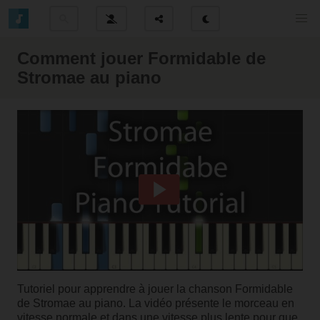
Comment jouer Formidable de
Stromae au piano
Tutoriel pour apprendre à jouer la chanson Formidable
de Stromae au piano. La vidéo présente le morceau en
vitesse normale et dans une vitesse plus lente pour que