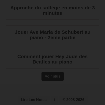
Approche du solfège en moins de 3
minutes
Jouer Ave Maria de Schubert au
piano - 2eme partie
Comment jouer Hey Jude des
Beatles au piano
Voir plus
Lire Les Notes
ℹ
© 2008-2026