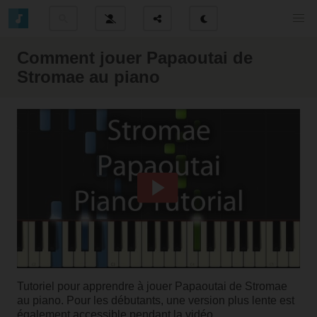
Comment jouer Papaoutai de
Stromae au piano
Tutoriel pour apprendre à jouer Papaoutai de Stromae
au piano. Pour les débutants, une version plus lente est
également accessible pendant la vidéo