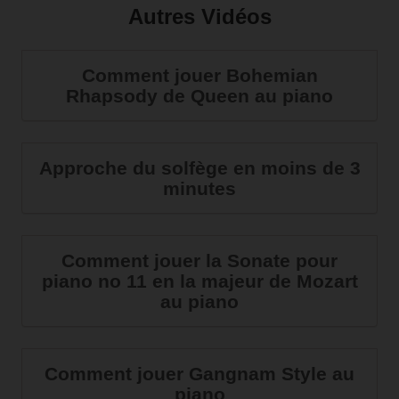
Autres Vidéos
Comment jouer Bohemian
Rhapsody de Queen au piano
Approche du solfège en moins de 3
minutes
Comment jouer la Sonate pour
piano no 11 en la majeur de Mozart
au piano
Comment jouer Gangnam Style au
piano