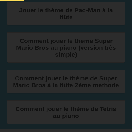
Jouer le thème de Pac-Man à la
flûte
Comment jouer le thème Super
Mario Bros au piano (version très
simple)
Comment jouer le thème de Super
Mario Bros à la flûte 2ème méthode
Comment jouer le thème de Tetris
au piano