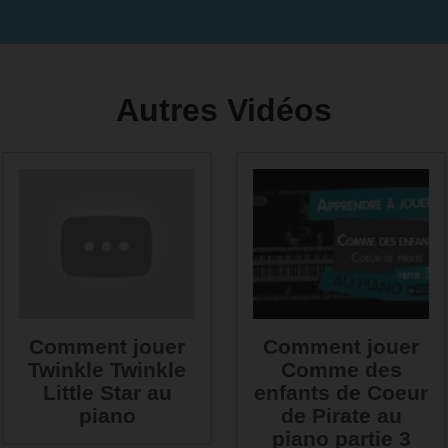
Autres Vidéos
Comment jouer
Comment jouer
Twinkle Twinkle
Comme des
Little Star au
enfants de Coeur
piano
de Pirate au
piano partie 3