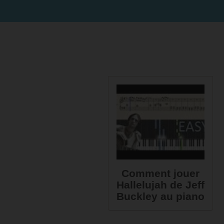
Comment jouer
Hallelujah de Jeff
Buckley au piano