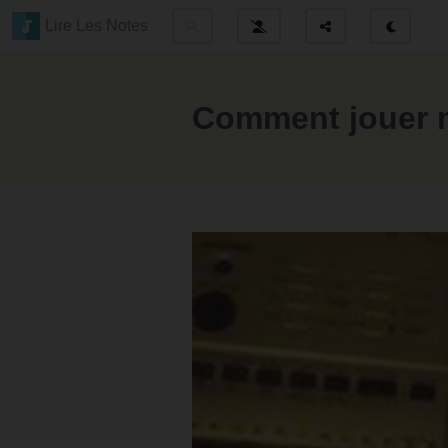
Lire Les Notes
Comment jouer m