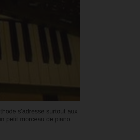
thode s'adresse surtout aux
un petit morceau de piano.