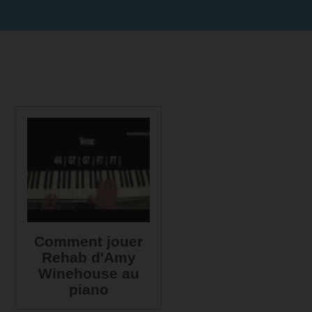
Comment jouer
Rehab d'Amy
Winehouse au
piano