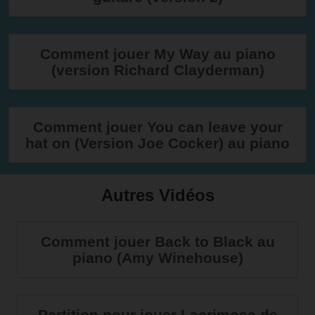
Comment jouer My Way au piano
(version Richard Clayderman)
Comment jouer You can leave your
hat on (Version Joe Cocker) au piano
Autres Vidéos
Comment jouer Back to Black au
piano (Amy Winehouse)
Partition pour jouer Lacrimosa de