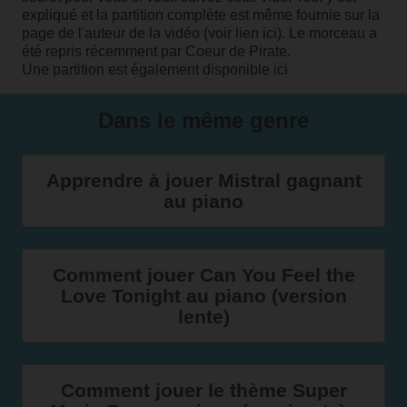
expliqué et la partition complète est même fournie sur la
page de l'auteur de la vidéo (
voir lien ici
). Le morceau a
été repris récemment par Coeur de Pirate.
Une partition est également
disponible ici
Dans le même genre
Apprendre à jouer Mistral gagnant
au piano
Comment jouer Can You Feel the
Love Tonight au piano (version
lente)
Comment jouer le thème Super