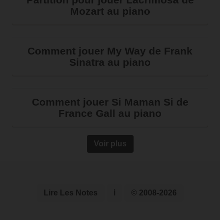
Mozart au piano
Comment jouer My Way de Frank
Sinatra au piano
Comment jouer Si Maman Si de
France Gall au piano
Voir plus
Lire Les Notes
ℹ
© 2008-2026