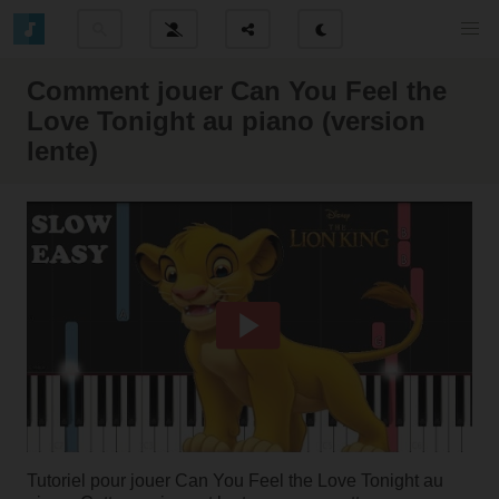
Comment jouer Can You Feel the
Love Tonight au piano (version
lente)
Tutoriel pour jouer Can You Feel the Love Tonight au