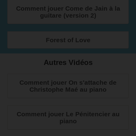
Comment jouer Come de Jain à la
guitare (version 2)
Forest of Love
Autres Vidéos
Comment jouer On s'attache de
Christophe Maé au piano
Comment jouer Le Pénitencier au
piano