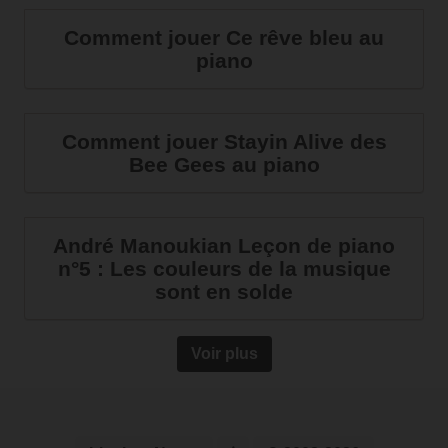
Comment jouer Ce rêve bleu au
piano
Comment jouer Stayin Alive des
Bee Gees au piano
André Manoukian Leçon de piano
n°5 : Les couleurs de la musique
sont en solde
Voir plus