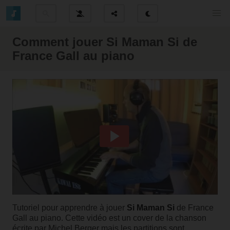
Comment jouer Si Maman Si de
France Gall au piano
Tutoriel pour apprendre à jouer
Si Maman Si
de France
Gall au piano. Cette vidéo est un cover de la chanson
écrite par Michel Berger mais les partitions sont