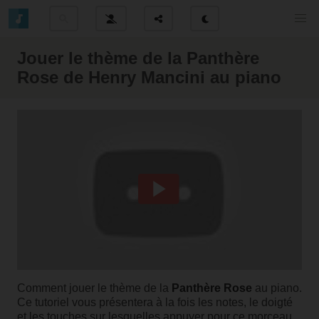
Jouer le thème de la Panthère
Rose de Henry Mancini au piano
Comment jouer le thème de la
Panthère Rose
au piano.
Ce tutoriel vous présentera à la fois les notes, le doigté
et les touches sur lesquelles appuyer pour ce morceau