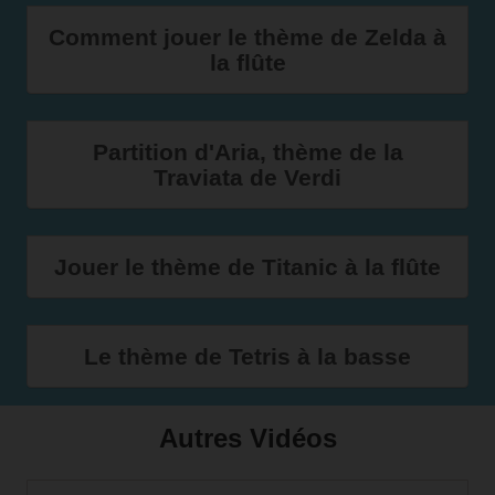
Comment jouer le thème de Zelda à
la flûte
Partition d'Aria, thème de la
Traviata de Verdi
Jouer le thème de Titanic à la flûte
Le thème de Tetris à la basse
Autres Vidéos