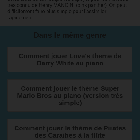
très connu de
Henry MANCINI
(pink panther). On peut
difficilement faire plus simple pour l'assimiler
rapidement...
Dans le même genre
Comment jouer Love's theme de
Barry White au piano
Comment jouer le thème Super
Mario Bros au piano (version très
simple)
Comment jouer le thème de Pirates
des Caraibes à la flûte