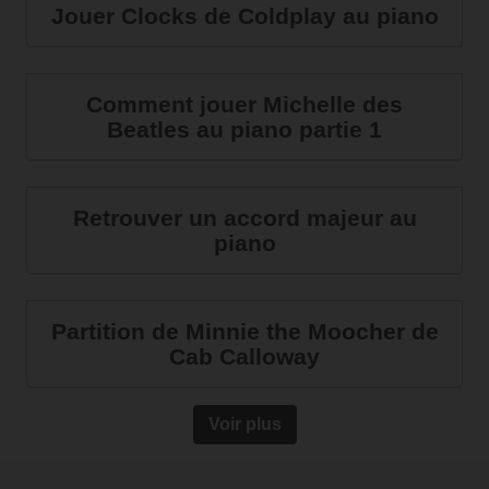
Jouer Clocks de Coldplay au piano
Comment jouer Michelle des
Beatles au piano partie 1
Retrouver un accord majeur au
piano
Partition de Minnie the Moocher de
Cab Calloway
Voir plus