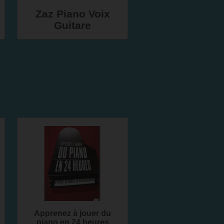
Zaz Piano Voix
Guitare
Apprenez à jouer du
piano en 24 heures