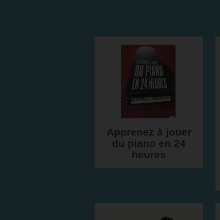
Apprenez à jouer
du piano en 24
heures