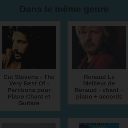
Dans le même genre
Cat Stevens - The
Renaud Le
Very Best Of -
Meilleur de
Partitions pour
Renaud - chant +
Piano Chant et
piano + accords
Guitare