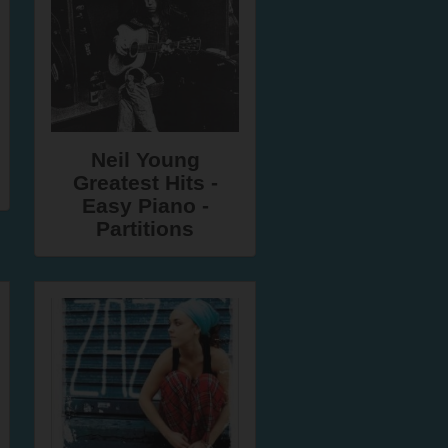
Neil Young
Greatest Hits -
Easy Piano -
Partitions