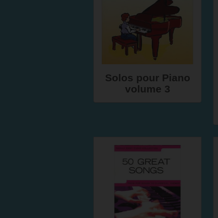
Solos pour Piano
volume 3