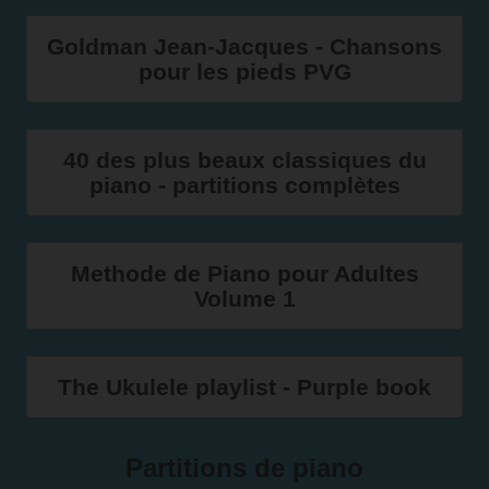
Goldman Jean-Jacques - Chansons
pour les pieds PVG
40 des plus beaux classiques du
piano - partitions complètes
Methode de Piano pour Adultes
Volume 1
The Ukulele playlist - Purple book
Partitions de piano