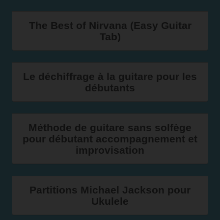
The Best of Nirvana (Easy Guitar
Tab)
Le déchiffrage à la guitare pour les
débutants
Méthode de guitare sans solfège
pour débutant accompagnement et
improvisation
Partitions Michael Jackson pour
Ukulele