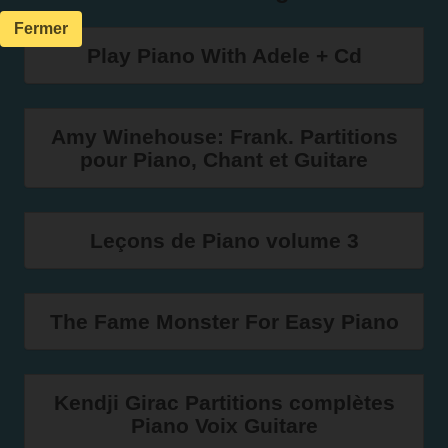
Fermer
Play Piano With Adele + Cd
Amy Winehouse: Frank. Partitions
pour Piano, Chant et Guitare
Leçons de Piano volume 3
The Fame Monster For Easy Piano
Kendji Girac Partitions complètes
Piano Voix Guitare