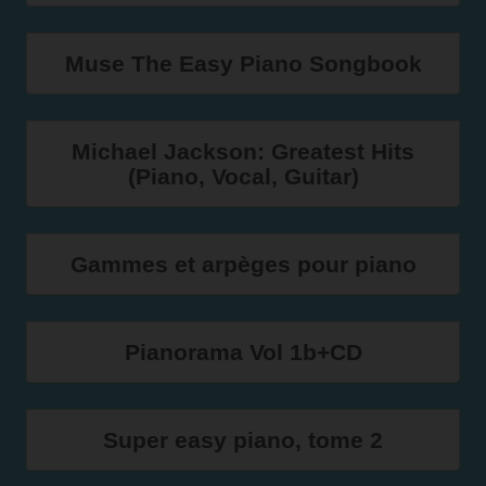
Muse The Easy Piano Songbook
Michael Jackson: Greatest Hits
(Piano, Vocal, Guitar)
Gammes et arpèges pour piano
Pianorama Vol 1b+CD
Super easy piano, tome 2