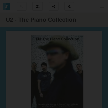
U2 - The Piano Collection