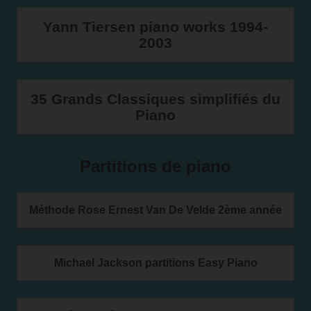
Yann Tiersen piano works 1994-
2003
35 Grands Classiques simplifiés du
Piano
Partitions de piano
Méthode Rose Ernest Van De Velde 2ème année
Michael Jackson partitions Easy Piano