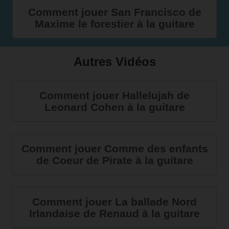
Comment jouer San Francisco de
Maxime le forestier à la guitare
Autres Vidéos
Comment jouer Hallelujah de
Leonard Cohen à la guitare
Comment jouer Comme des enfants
de Coeur de Pirate à la guitare
Comment jouer La ballade Nord
Irlandaise de Renaud à la guitare