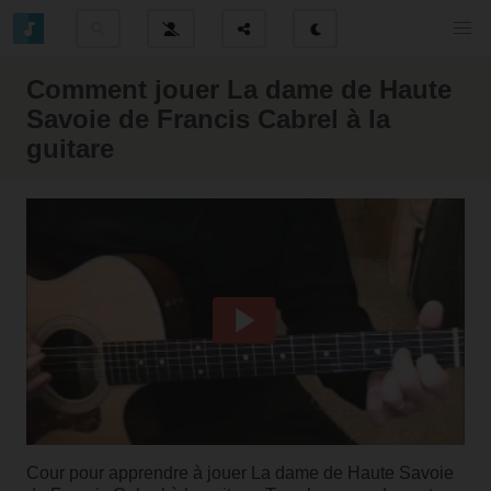
Comment jouer La dame de Haute
Savoie de Francis Cabrel à la
guitare
Cour pour apprendre à jouer La dame de Haute Savoie