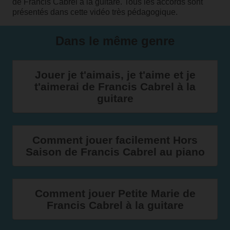
de Francis Cabrel à la guitare. Tous les accords sont
présentés dans cette vidéo très pédagogique.
Dans le même genre
Jouer je t'aimais, je t'aime et je
t'aimerai de Francis Cabrel à la
guitare
Comment jouer facilement Hors
Saison de Francis Cabrel au piano
Comment jouer Petite Marie de
Francis Cabrel à la guitare