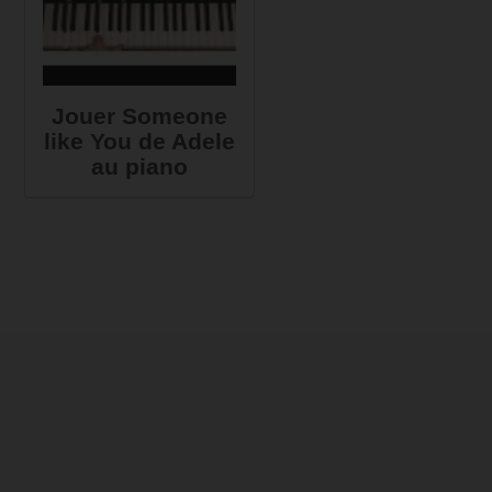
Jouer Someone
like You de Adele
au piano