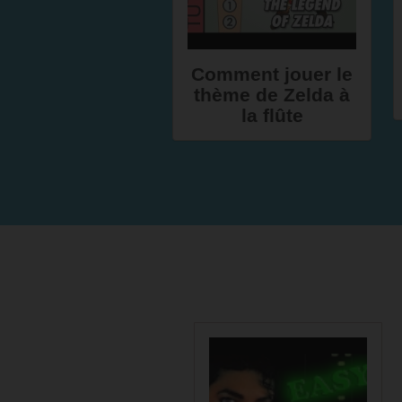
Comment jouer le
thème de Zelda à
la flûte