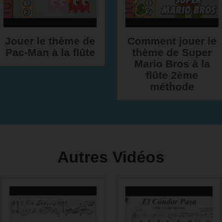
Jouer le thème de
Comment jouer le
Pac-Man à la flûte
thème de Super
Mario Bros à la
flûte 2ème
méthode
Autres Vidéos