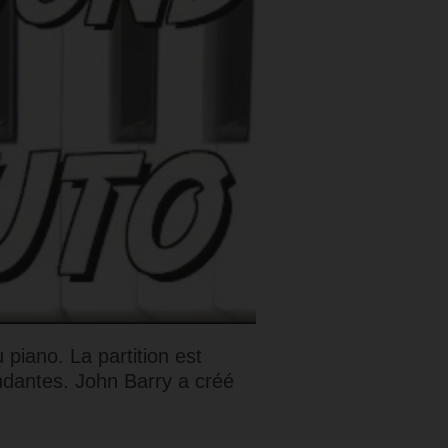
piano. La partition est
ondantes. John Barry a créé