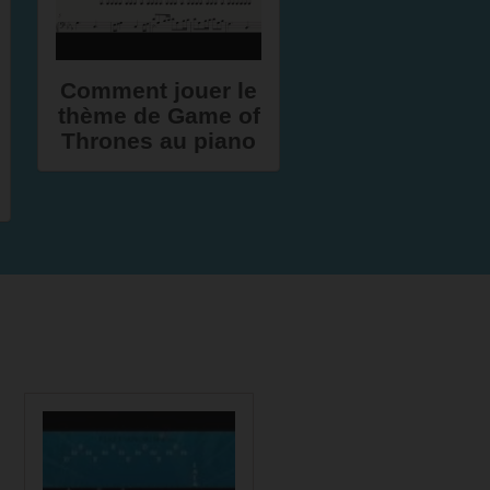
Comment jouer le
thème de Game of
Thrones au piano