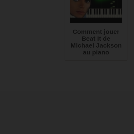
Comment jouer
Beat It de
Michael Jackson
au piano