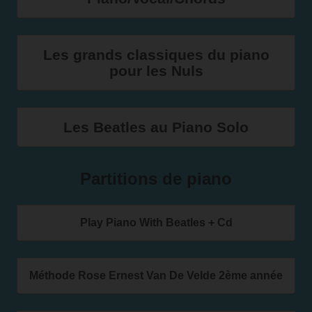
Les grands classiques du piano
pour les Nuls
Les Beatles au Piano Solo
Partitions de piano
Play Piano With Beatles + Cd
Méthode Rose Ernest Van De Velde 2ème année