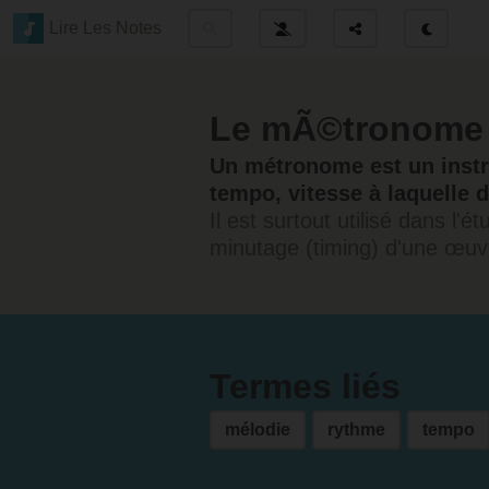
Lire Les Notes
Le mÃ©tronome
Un métronome est un instr
tempo, vitesse à laquelle 
Il est surtout utilisé dans l'
minutage (timing) d'une œuv
Termes liés
mélodie
rythme
tempo