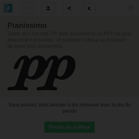
Pianissimo
Selon qu'il est noté PP (très doucement) ou PPP (le plus
doucement possible), ce symbole indique au musicien
de jouer plus doucement.
Vous pouvez vous amuser à les retrouver avec le jeu du
pendu
Pendu du solfège